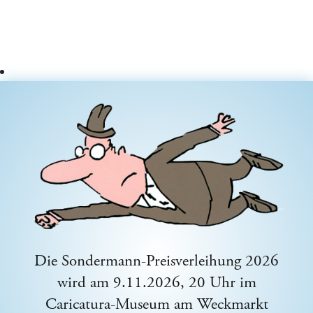
Die Sondermann-Preisverleihung 2026
wird am 9.11.2026, 20 Uhr im
Caricatura-Museum am Weckmarkt