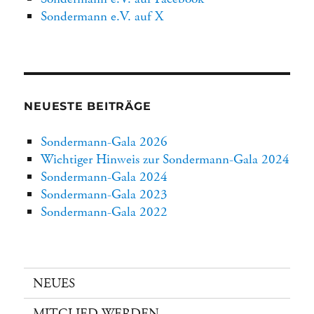
Sondermann e.V. auf X
NEUESTE BEITRÄGE
Sondermann-Gala 2026
Wichtiger Hinweis zur Sondermann-Gala 2024
Sondermann-Gala 2024
Sondermann-Gala 2023
Sondermann-Gala 2022
NEUES
MITGLIED WERDEN