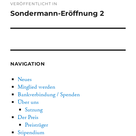
VERÖFFENTLICHT IN
Sondermann-Eröffnung 2
NAVIGATION
Neues
Mitglied werden
Bankverbindung / Spenden
Über uns
Satzung
Der Preis
Preisträger
Stipendium