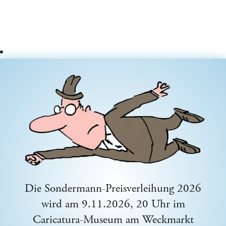
Die Sondermann-Preisverleihung 2026
wird am 9.11.2026, 20 Uhr im
Caricatura-Museum am Weckmarkt