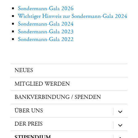
Sondermann-Gala 2026
Wichtiger Hinweis zur Sondermann-Gala 2024
Sondermann-Gala 2024
Sondermann-Gala 2023
Sondermann-Gala 2022
NEUES
MITGLIED WERDEN
BANKVERBINDUNG / SPENDEN
ÜBER UNS
Unterme
öffnen
DER PREIS
Unterme
öffnen
STIPENDIUM
Unterme