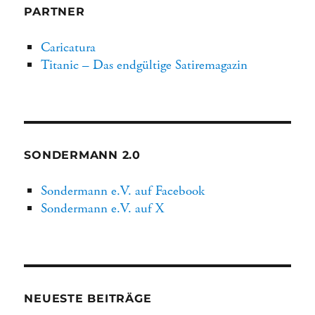
PARTNER
Caricatura
Titanic – Das endgültige Satiremagazin
SONDERMANN 2.0
Sondermann e.V. auf Facebook
Sondermann e.V. auf X
NEUESTE BEITRÄGE