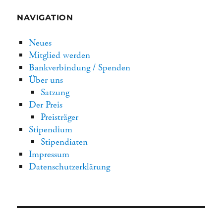
NAVIGATION
Neues
Mitglied werden
Bankverbindung / Spenden
Über uns
Satzung
Der Preis
Preisträger
Stipendium
Stipendiaten
Impressum
Datenschutzerklärung