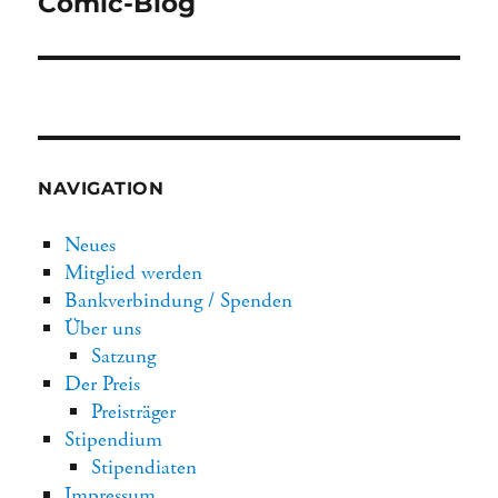
Comic-Blog
Beitrag:
NAVIGATION
Neues
Mitglied werden
Bankverbindung / Spenden
Über uns
Satzung
Der Preis
Preisträger
Stipendium
Stipendiaten
Impressum