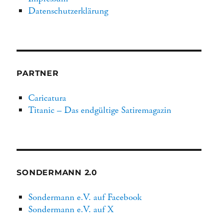
Datenschutzerklärung
PARTNER
Caricatura
Titanic – Das endgültige Satiremagazin
SONDERMANN 2.0
Sondermann e.V. auf Facebook
Sondermann e.V. auf X