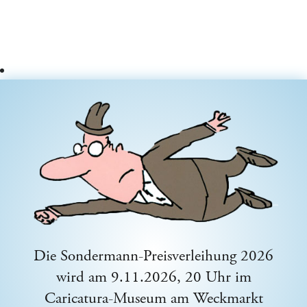
Die Sondermann-Preisverleihung 2026
wird am 9.11.2026, 20 Uhr im
Caricatura-Museum am Weckmarkt