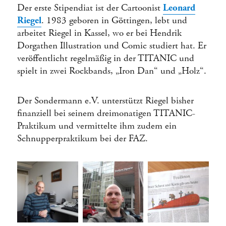
Der erste Stipendiat ist der Cartoonist
Leonard
Riegel
. 1983 geboren in Göttingen, lebt und
arbeitet Riegel in Kassel, wo er bei Hendrik
Dorgathen Illustration und Comic studiert hat. Er
veröffentlicht regelmäßig in der TITANIC und
spielt in zwei Rockbands, „Iron Dan“ und „Holz“.
Der Sondermann e.V. unterstützt Riegel bisher
finanziell bei seinem dreimonatigen TITANIC-
Praktikum und vermittelte ihm zudem ein
Schnupperpraktikum bei der FAZ.