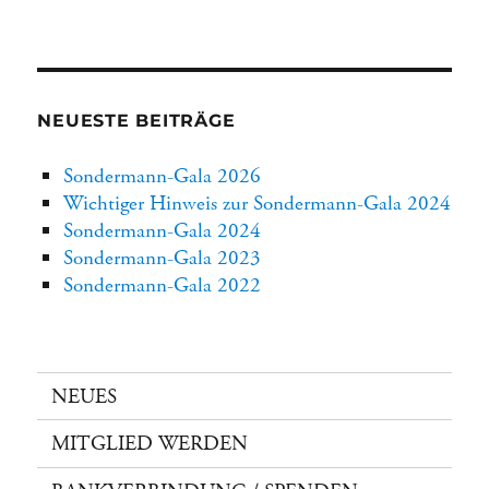
NEUESTE BEITRÄGE
Sondermann-Gala 2026
Wichtiger Hinweis zur Sondermann-Gala 2024
Sondermann-Gala 2024
Sondermann-Gala 2023
Sondermann-Gala 2022
NEUES
MITGLIED WERDEN