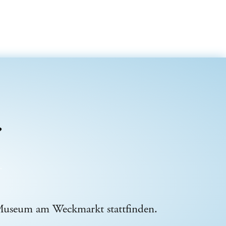
Museum am Weckmarkt stattfinden.