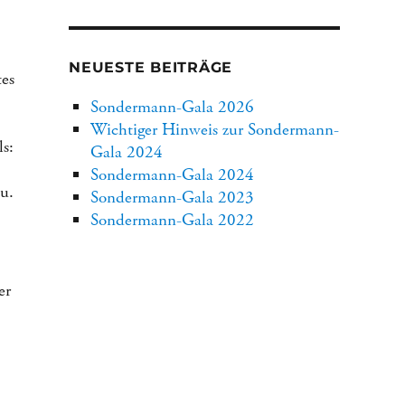
NEUESTE BEITRÄGE
tes
Sondermann-Gala 2026
Wichtiger Hinweis zur Sondermann-
ls:
Gala 2024
Sondermann-Gala 2024
u.
Sondermann-Gala 2023
Sondermann-Gala 2022
er