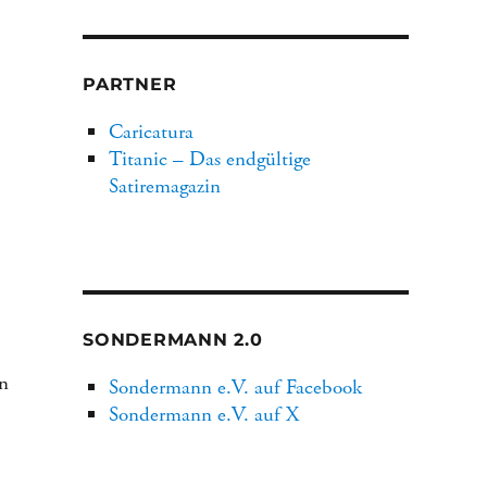
PARTNER
Caricatura
Titanic – Das endgültige
Satiremagazin
SONDERMANN 2.0
n
Sondermann e.V. auf Facebook
Sondermann e.V. auf X