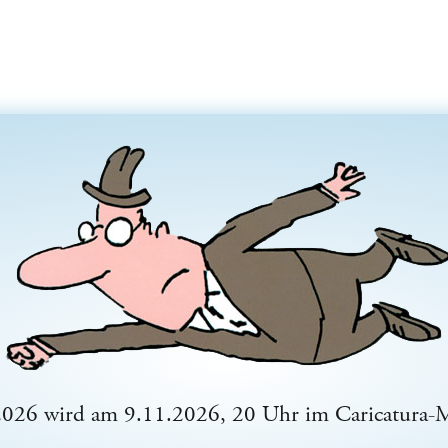
2026 wird am 9.11.2026, 20 Uhr im Caricatura-