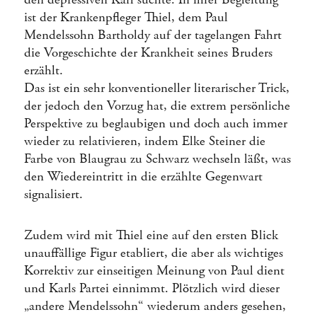
ist der Krankenpfleger Thiel, dem Paul
Mendelssohn Bartholdy auf der tagelangen Fahrt
die Vorgeschichte der Krankheit seines Bruders
erzählt.
Das ist ein sehr konventioneller literarischer Trick,
der jedoch den Vorzug hat, die extrem persönliche
Perspektive zu beglaubigen und doch auch immer
wieder zu relativieren, indem Elke Steiner die
Farbe von Blaugrau zu Schwarz wechseln läßt, was
den Wiedereintritt in die erzählte Gegenwart
signalisiert.
Zudem wird mit Thiel eine auf den ersten Blick
unauffällige Figur etabliert, die aber als wichtiges
Korrektiv zur einseitigen Meinung von Paul dient
und Karls Partei einnimmt. Plötzlich wird dieser
„andere Mendelssohn“ wiederum anders gesehen,