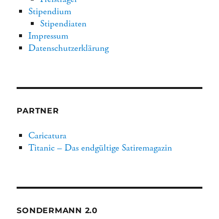
Stipendium
Stipendiaten
Impressum
Datenschutzerklärung
PARTNER
Caricatura
Titanic – Das endgültige Satiremagazin
SONDERMANN 2.0