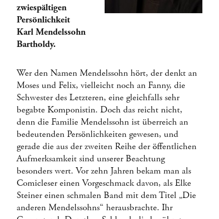
zwiespältigen
Persönlichkeit
Karl Mendelssohn
Bartholdy.
Wer den Namen Mendelssohn hört, der denkt an
Moses und Felix, vielleicht noch an Fanny, die
Schwester des Letzteren, eine gleichfalls sehr
begabte Komponistin. Doch das reicht nicht,
denn die Familie Mendelssohn ist überreich an
bedeutenden Persönlichkeiten gewesen, und
gerade die aus der zweiten Reihe der öffentlichen
Aufmerksamkeit sind unserer Beachtung
besonders wert. Vor zehn Jahren bekam man als
Comicleser einen Vorgeschmack davon, als Elke
Steiner einen schmalen Band mit dem Titel „Die
anderen Mendelssohns“ herausbrachte. Ihr