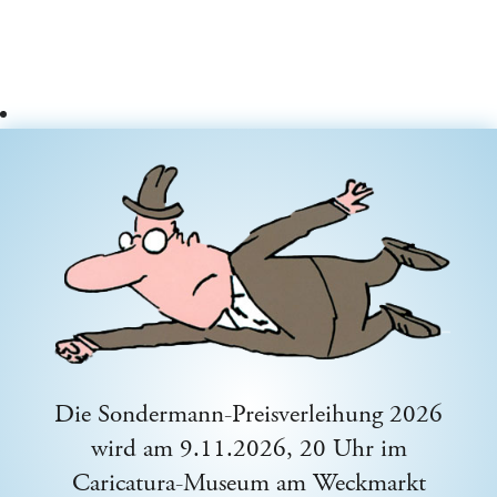
Die Sondermann-Preisverleihung 2026
wird am 9.11.2026, 20 Uhr im
Caricatura-Museum am Weckmarkt