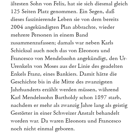
ältesten Sohn von Felix, hat sie sich diesmal gleich
125 Seiten Platz genommen. Ein Segen, daß
dieses faszinierende Leben sie von dem bereits
2004 angekündigten Plan abbrachte, wieder
mehrere Personen in einem Band
zusammenzufassen; damals war neben Karls
Schicksal auch noch das von Eleonora und
Francesco von Mendelssohn angekündigt, den Ur-
Urenkeln von Moses aus der Linie des geadelten
Enkels Franz, eines Bankiers. Damit hätte die
Geschichte bis in die Mitte des zwanzigsten
Jahrhunderts erzählt werden müssen, während
Karl Mendelssohn Bartholdy schon 1897 starb,
nachdem er mehr als zwanzig Jahre lang als geistig
Gestörter in einer Schweizer Anstalt behandelt
worden war. Da waren Eleonora und Francesco
noch nicht einmal geboren.