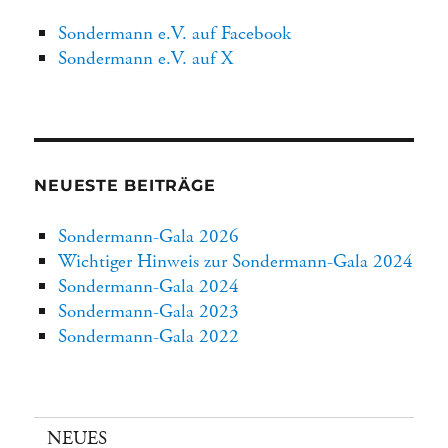
Sondermann e.V. auf Facebook
Sondermann e.V. auf X
NEUESTE BEITRÄGE
Sondermann-Gala 2026
Wichtiger Hinweis zur Sondermann-Gala 2024
Sondermann-Gala 2024
Sondermann-Gala 2023
Sondermann-Gala 2022
NEUES