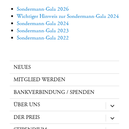
Sondermann-Gala 2026
Wichtiger Hinweis zur Sondermann-Gala 2024
Sondermann-Gala 2024
Sondermann-Gala 2023
Sondermann-Gala 2022
NEUES
MITGLIED WERDEN
BANKVERBINDUNG / SPENDEN
ÜBER UNS
Unterme
öffnen
DER PREIS
Unterme
öffnen