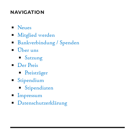
NAVIGATION
Neues
Mitglied werden
Bankverbindung / Spenden
Über uns
Satzung
Der Preis
Preisträger
Stipendium
Stipendiaten
Impressum
Datenschutzerklärung