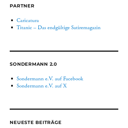
PARTNER
Caricatura
Titanic – Das endgültige Satiremagazin
SONDERMANN 2.0
Sondermann e.V. auf Facebook
Sondermann e.V. auf X
NEUESTE BEITRÄGE