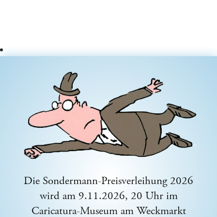
Die Sondermann-Preisverleihung 2026
wird am 9.11.2026, 20 Uhr im
Caricatura-Museum am Weckmarkt