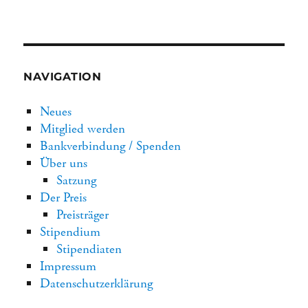
NAVIGATION
Neues
Mitglied werden
Bankverbindung / Spenden
Über uns
Satzung
Der Preis
Preisträger
Stipendium
Stipendiaten
Impressum
Datenschutzerklärung