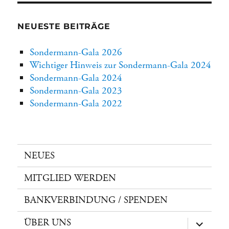
NEUESTE BEITRÄGE
Sondermann-Gala 2026
Wichtiger Hinweis zur Sondermann-Gala 2024
Sondermann-Gala 2024
Sondermann-Gala 2023
Sondermann-Gala 2022
NEUES
MITGLIED WERDEN
BANKVERBINDUNG / SPENDEN
ÜBER UNS
Unterme