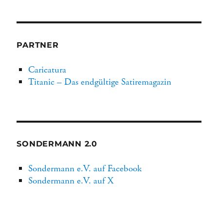
PARTNER
Caricatura
Titanic – Das endgültige Satiremagazin
SONDERMANN 2.0
Sondermann e.V. auf Facebook
Sondermann e.V. auf X