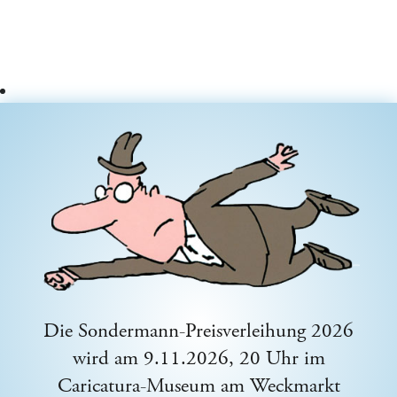
Die Sondermann-Preisverleihung 2026
wird am 9.11.2026, 20 Uhr im
Caricatura-Museum am Weckmarkt