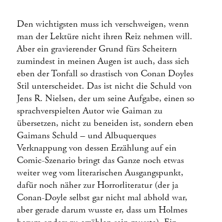
Den wichtigsten muss ich verschweigen, wenn
man der Lektüre nicht ihren Reiz nehmen will.
Aber ein gravierender Grund fürs Scheitern
zumindest in meinen Augen ist auch, dass sich
eben der Tonfall so drastisch von Conan Doyles
Stil unterscheidet. Das ist nicht die Schuld von
Jens R. Nielsen, der um seine Aufgabe, einen so
sprachverspielten Autor wie Gaiman zu
übersetzen, nicht zu beneiden ist, sondern eben
Gaimans Schuld – und Albuquerques
Verknappung von dessen Erzählung auf ein
Comic-Szenario bringt das Ganze noch etwas
weiter weg vom literarischen Ausgangspunkt,
dafür noch näher zur Horrorliteratur (der ja
Conan-Doyle selbst gar nicht mal abhold war,
aber gerade darum wusste er, dass um Holmes