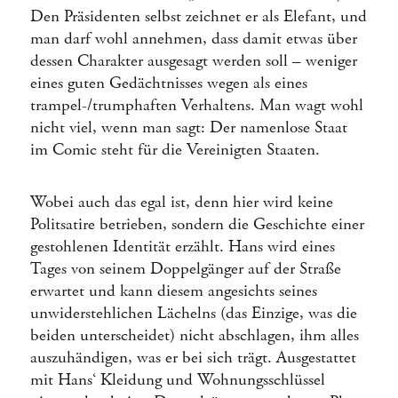
Den Präsidenten selbst zeichnet er als Elefant, und
man darf wohl annehmen, dass damit etwas über
dessen Charakter ausgesagt werden soll – weniger
eines guten Gedächtnisses wegen als eines
trampel-/trumphaften Verhaltens. Man wagt wohl
nicht viel, wenn man sagt: Der namenlose Staat
im Comic steht für die Vereinigten Staaten.
Wobei auch das egal ist, denn hier wird keine
Politsatire betrieben, sondern die Geschichte einer
gestohlenen Identität erzählt. Hans wird eines
Tages von seinem Doppelgänger auf der Straße
erwartet und kann diesem angesichts seines
unwiderstehlichen Lächelns (das Einzige, was die
beiden unterscheidet) nicht abschlagen, ihm alles
auszuhändigen, was er bei sich trägt. Ausgestattet
mit Hans‘ Kleidung und Wohnungsschlüssel