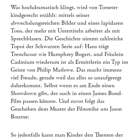
Was hochdramatisch klingt, wird von Torseter
kindgerecht erzählt: mittels seiner
abwechslungsreichen Bilder und eines lapidaren
Tons, der mehr mit Untertiteln arbeitet als mit
Sprechblasen. Die Geschichte nimmt zahlreiche
Topoi der Schwarzen Serie auf: Hans trägt
Trenchcoat wie Humphrey Bogart, und Fräulein
Cadmium wiederum ist als Ermittlerin ein Typ im
Geiste von Philip Marlowe. Das macht immens
viel Freude, gerade weil das alles so unaufgeregt
daherkommt. Selbst wenn es am Ende einen
Showdown gibt, der auch in einen James-Bond-
Film passen könnte. Und zuvor folgt das
Geschehen dem Muster der Filmreihe um Jason
Bourne:
So jedenfalls kann man Kinder den Themen der