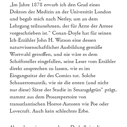
„Im Jahre 1878 erwarb ich den Grad eines
Doktors der Medizin an der Universität London
und begab mich nach Netley, um an dem
Lehrgang teilzunehmen, der für Ärzte der Armee
vorgeschrieben ist.“ Conan-Doyle hat für seinen
Ich-Erzähler John H. Watson eine dessen
naturwissenschaftlicher Ausbildung gemäße
Wortwahl getroffen, und nie wäre es dem
Schriftsteller eingefallen, seine Leser vom Erzähler
direkt ansprechen zu lassen, wie es im
Eingangszitat der des Comics tut. Solche
Schauerromantik, wie sie die ersten (und nicht
nur diese) Sätze der Studie in Smaragdgrün“ prägt,
stammt aus dem Prosarepertoire von
transatlantischen Horror-Autoren wie Poe oder
Lovecraft. Auch kein schlechtes Erbe.