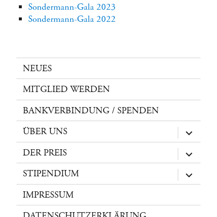
Sondermann-Gala 2023
Sondermann-Gala 2022
NEUES
MITGLIED WERDEN
BANKVERBINDUNG / SPENDEN
ÜBER UNS
Unterme
öffnen
DER PREIS
Unterme
öffnen
STIPENDIUM
Unterme
öffnen
IMPRESSUM
DATENSCHUTZERKLÄRUNG