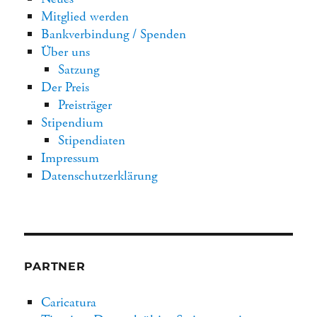
Mitglied werden
Bankverbindung / Spenden
Über uns
Satzung
Der Preis
Preisträger
Stipendium
Stipendiaten
Impressum
Datenschutzerklärung
PARTNER
Caricatura