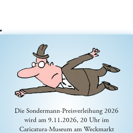
Die Sondermann-Preisverleihung 2026
wird am 9.11.2026, 20 Uhr im
Caricatura-Museum am Weckmarkt