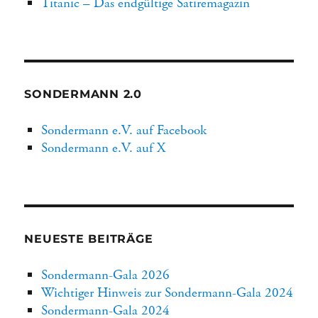
Titanic – Das endgültige Satiremagazin
SONDERMANN 2.0
Sondermann e.V. auf Facebook
Sondermann e.V. auf X
NEUESTE BEITRÄGE
Sondermann-Gala 2026
Wichtiger Hinweis zur Sondermann-Gala 2024
Sondermann-Gala 2024