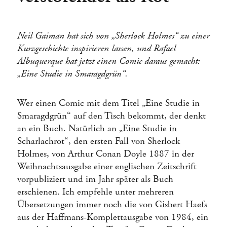
Neil Gaiman hat sich von „Sherlock Holmes“ zu einer
Kurzgeschichte inspirieren lassen, und Rafael
Albuquerque hat jetzt einen Comic daraus gemacht:
„Eine Studie in Smaragdgrün“.
Wer einen Comic mit dem Titel „Eine Studie in
Smaragdgrün“ auf den Tisch bekommt, der denkt
an ein Buch. Natürlich an „Eine Studie in
Scharlachrot“, den ersten Fall von Sherlock
Holmes, von Arthur Conan Doyle 1887 in der
Weihnachtsausgabe einer englischen Zeitschrift
vorpubliziert und im Jahr später als Buch
erschienen. Ich empfehle unter mehreren
Übersetzungen immer noch die von Gisbert Haefs
aus der Haffmans-Komplettausgabe von 1984, ein