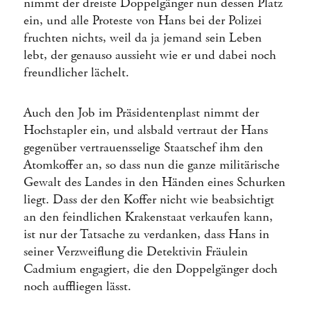
nimmt der dreiste Doppelgänger nun dessen Platz
ein, und alle Proteste von Hans bei der Polizei
fruchten nichts, weil da ja jemand sein Leben
lebt, der genauso aussieht wie er und dabei noch
freundlicher lächelt.
Auch den Job im Präsidentenplast nimmt der
Hochstapler ein, und alsbald vertraut der Hans
gegenüber vertrauensselige Staatschef ihm den
Atomkoffer an, so dass nun die ganze militärische
Gewalt des Landes in den Händen eines Schurken
liegt. Dass der den Koffer nicht wie beabsichtigt
an den feindlichen Krakenstaat verkaufen kann,
ist nur der Tatsache zu verdanken, dass Hans in
seiner Verzweiflung die Detektivin Fräulein
Cadmium engagiert, die den Doppelgänger doch
noch auffliegen lässt.