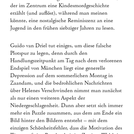
der im Zentrum eine Kindesmordgeschichte
erzählt (und auflöst), während man meinen
könnte, eine nostalgische Reminiszenz an eine
Jugend in den frühen siebziger Jahren zu lesen.
Guido van Driel tut einiges, um diese falsche
Plotspur zu legen, denn durch den
Handlungszeitpunkt am Tag nach dem verlorenen
Endspiel von München liegt eine generelle
Depression auf dem sommerlichen Montag in
Zaandam, und die bedrohlichen Nachrichten
über Helenes Verschwinden nimmt man zunächst
als nur einen weiteren Aspekt der
Niedergeschlagenheit. Dann aber setzt sich immer
mehr ein Puzzle zusammen, aus dem am Ende ein
Bild hinter den Bildern entsteht – mit dem
einzigen Schönheitsfehler, dass die Motivation des