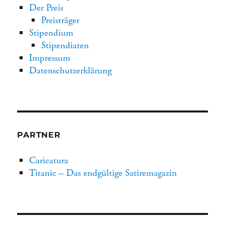
Der Preis
Preisträger
Stipendium
Stipendiaten
Impressum
Datenschutzerklärung
PARTNER
Caricatura
Titanic – Das endgültige Satiremagazin