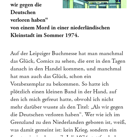
wir gegen die
Deutschen
verloren haben“
von einem Mord in einer niederländischen
Kleinstadt im Sommer 1974.
Auf der Leipziger Buchmesse hat man manchmal
das Glück, Comics zu sehen, die erst in den Tagen
danach in den Handel kommen, und manchmal
hat man auch das Glück, schon ein
Vorabexemplar zu bekommen. So hatte ich
plötzlich einen kleinen Band in der Hand, auf
den ich mich gefreut hatte, obwohl ich nicht
mehr darüber wusste als den Titel: „Als wir gegen
die Deutschen verloren haben“. Wer wie ich im
Grenzland zu den Niederlanden geboren ist, weiß,
was damit gemeint ist: kein Krieg, sondern ein