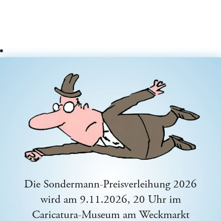
Die Sondermann-Preisverleihung 2026
wird am 9.11.2026, 20 Uhr im
Caricatura-Museum am Weckmarkt