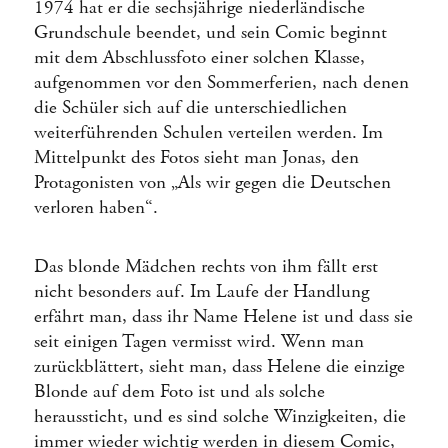
1974 hat er die sechsjährige niederländische
Grundschule beendet, und sein Comic beginnt
mit dem Abschlussfoto einer solchen Klasse,
aufgenommen vor den Sommerferien, nach denen
die Schüler sich auf die unterschiedlichen
weiterführenden Schulen verteilen werden. Im
Mittelpunkt des Fotos sieht man Jonas, den
Protagonisten von „Als wir gegen die Deutschen
verloren haben“.
Das blonde Mädchen rechts von ihm fällt erst
nicht besonders auf. Im Laufe der Handlung
erfährt man, dass ihr Name Helene ist und dass sie
seit einigen Tagen vermisst wird. Wenn man
zurückblättert, sieht man, dass Helene die einzige
Blonde auf dem Foto ist und als solche
heraussticht, und es sind solche Winzigkeiten, die
immer wieder wichtig werden in diesem Comic,