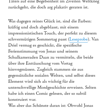
Täters auf eine Begebenheit im Zweiten Weltkrieg
zurückgeht, die doch arg plakativ geraten ist.
Was dagegen reines Glück ist, sind die Farben:
kräftig und doch abgeblasst, mit einem
impressionistischen Touch, der perfekt zu diesem
schwermütigen Sommertag passt (
Leseprobe
). Van
Driel vermag es geschickt, die spezifische
Ferienstimmung von Jonas und seinem
Schulkameraden Daan zu vermitteln, die beide
über ihre Enttäuschung vom Vortag
hinwegmüssen. Zugleich stammen sie aus
gegensätzliche sozialen Welten, und selbst dieses
Element wird sich als wichtig für die
unterschwellige Mordgeschichte erweisen. Selten
habe ich einen Comic gelesen, der so subtil
konstruiert war.
Was aber das Schönste daran ist: Obwohl Jonas