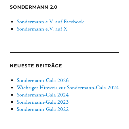
SONDERMANN 2.0
Sondermann e.V. auf Facebook
Sondermann e.V. auf X
NEUESTE BEITRÄGE
Sondermann-Gala 2026
Wichtiger Hinweis zur Sondermann-Gala 2024
Sondermann-Gala 2024
Sondermann-Gala 2023
Sondermann-Gala 2022