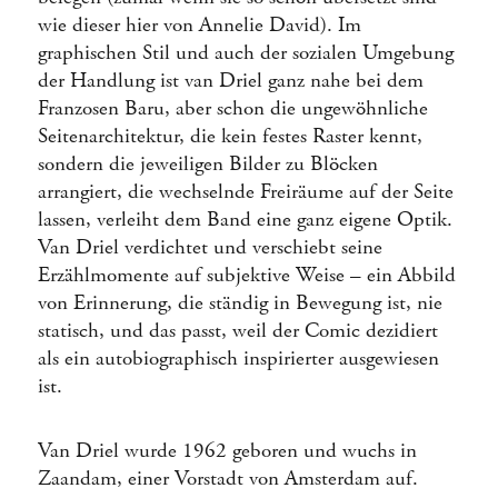
wie dieser hier von Annelie David). Im
graphischen Stil und auch der sozialen Umgebung
der Handlung ist van Driel ganz nahe bei dem
Franzosen Baru, aber schon die ungewöhnliche
Seitenarchitektur, die kein festes Raster kennt,
sondern die jeweiligen Bilder zu Blöcken
arrangiert, die wechselnde Freiräume auf der Seite
lassen, verleiht dem Band eine ganz eigene Optik.
Van Driel verdichtet und verschiebt seine
Erzählmomente auf subjektive Weise – ein Abbild
von Erinnerung, die ständig in Bewegung ist, nie
statisch, und das passt, weil der Comic dezidiert
als ein autobiographisch inspirierter ausgewiesen
ist.
Van Driel wurde 1962 geboren und wuchs in
Zaandam, einer Vorstadt von Amsterdam auf.