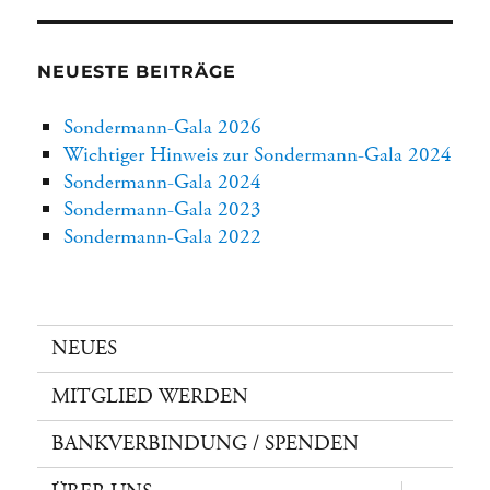
NEUESTE BEITRÄGE
Sondermann-Gala 2026
Wichtiger Hinweis zur Sondermann-Gala 2024
Sondermann-Gala 2024
Sondermann-Gala 2023
Sondermann-Gala 2022
NEUES
MITGLIED WERDEN
BANKVERBINDUNG / SPENDEN
Unterme