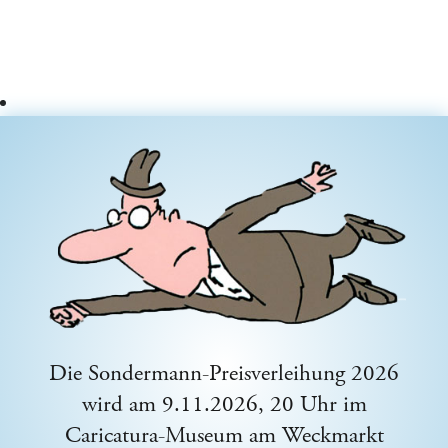
Die Sondermann-Preisverleihung 2026
wird am 9.11.2026, 20 Uhr im
Caricatura-Museum am Weckmarkt