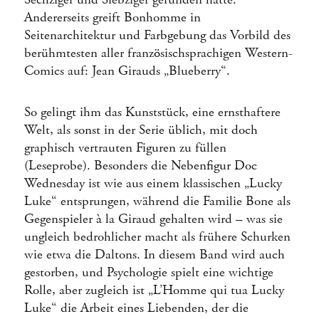
Andererseits greift Bonhomme in
Seitenarchitektur und Farbgebung das Vorbild des
berühmtesten aller französischsprachigen Western-
Comics auf: Jean Girauds „Blueberry“.
So gelingt ihm das Kunststück, eine ernsthaftere
Welt, als sonst in der Serie üblich, mit doch
graphisch vertrauten Figuren zu füllen
(Leseprobe). Besonders die Nebenfigur Doc
Wednesday ist wie aus einem klassischen „Lucky
Luke“ entsprungen, während die Familie Bone als
Gegenspieler à la Giraud gehalten wird – was sie
ungleich bedrohlicher macht als frühere Schurken
wie etwa die Daltons. In diesem Band wird auch
gestorben, und Psychologie spielt eine wichtige
Rolle, aber zugleich ist „L’Homme qui tua Lucky
Luke“ die Arbeit eines Liebenden, der die