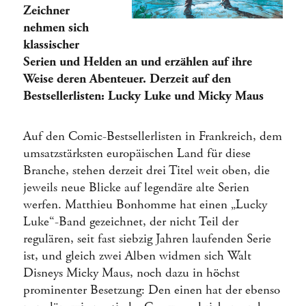
Zeichner
nehmen sich
klassischer
Serien und Helden an und erzählen auf ihre
Weise deren Abenteuer. Derzeit auf den
Bestsellerlisten: Lucky Luke und Micky Maus
Auf den Comic-Bestsellerlisten in Frankreich, dem
umsatzstärksten europäischen Land für diese
Branche, stehen derzeit drei Titel weit oben, die
jeweils neue Blicke auf legendäre alte Serien
werfen. Matthieu Bonhomme hat einen „Lucky
Luke“-Band gezeichnet, der nicht Teil der
regulären, seit fast siebzig Jahren laufenden Serie
ist, und gleich zwei Alben widmen sich Walt
Disneys Micky Maus, noch dazu in höchst
prominenter Besetzung: Den einen hat der ebenso