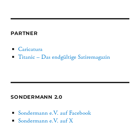
PARTNER
Caricatura
Titanic – Das endgültige Satiremagazin
SONDERMANN 2.0
Sondermann e.V. auf Facebook
Sondermann e.V. auf X