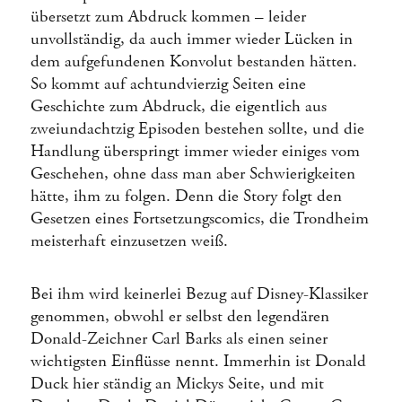
übersetzt zum Abdruck kommen – leider
unvollständig, da auch immer wieder Lücken in
dem aufgefundenen Konvolut bestanden hätten.
So kommt auf achtundvierzig Seiten eine
Geschichte zum Abdruck, die eigentlich aus
zweiundachtzig Episoden bestehen sollte, und die
Handlung überspringt immer wieder einiges vom
Geschehen, ohne dass man aber Schwierigkeiten
hätte, ihm zu folgen. Denn die Story folgt den
Gesetzen eines Fortsetzungscomics, die Trondheim
meisterhaft einzusetzen weiß.
Bei ihm wird keinerlei Bezug auf Disney-Klassiker
genommen, obwohl er selbst den legendären
Donald-Zeichner Carl Barks als einen seiner
wichtigsten Einflüsse nennt. Immerhin ist Donald
Duck hier ständig an Mickys Seite, und mit