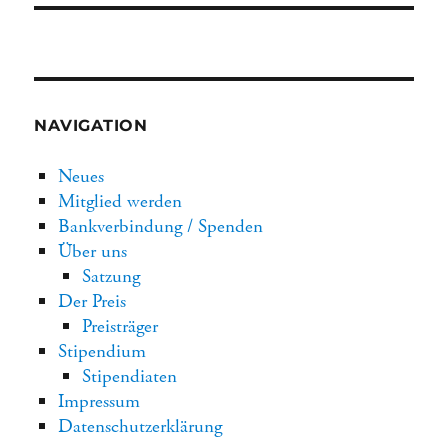
NAVIGATION
Neues
Mitglied werden
Bankverbindung / Spenden
Über uns
Satzung
Der Preis
Preisträger
Stipendium
Stipendiaten
Impressum
Datenschutzerklärung