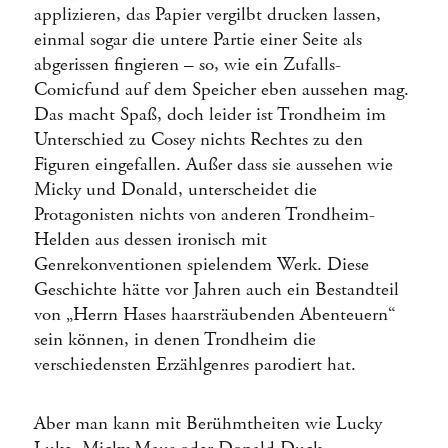
applizieren, das Papier vergilbt drucken lassen,
einmal sogar die untere Partie einer Seite als
abgerissen fingieren – so, wie ein Zufalls-
Comicfund auf dem Speicher eben aussehen mag.
Das macht Spaß, doch leider ist Trondheim im
Unterschied zu Cosey nichts Rechtes zu den
Figuren eingefallen. Außer dass sie aussehen wie
Micky und Donald, unterscheidet die
Protagonisten nichts von anderen Trondheim-
Helden aus dessen ironisch mit
Genrekonventionen spielendem Werk. Diese
Geschichte hätte vor Jahren auch ein Bestandteil
von „Herrn Hases haarsträubenden Abenteuern“
sein können, in denen Trondheim die
verschiedensten Erzählgenres parodiert hat.
Aber man kann mit Berühmtheiten wie Lucky