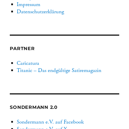
Impressum
Datenschutzerklärung
PARTNER
Caricatura
Titanic – Das endgültige Satiremagazin
SONDERMANN 2.0
Sondermann e.V. auf Facebook