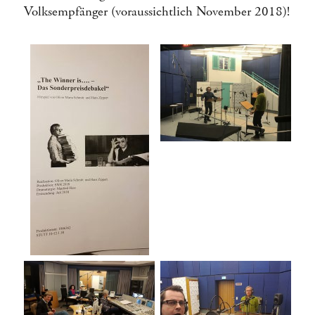
Volksempfänger (voraussichtlich November 2018)!