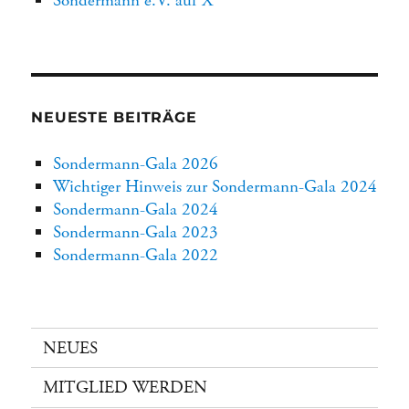
Sondermann e.V. auf X
NEUESTE BEITRÄGE
Sondermann-Gala 2026
Wichtiger Hinweis zur Sondermann-Gala 2024
Sondermann-Gala 2024
Sondermann-Gala 2023
Sondermann-Gala 2022
NEUES
MITGLIED WERDEN