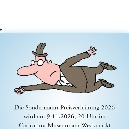
Die Sondermann-Preisverleihung 2026
wird am 9.11.2026, 20 Uhr im
Caricatura-Museum am Weckmarkt