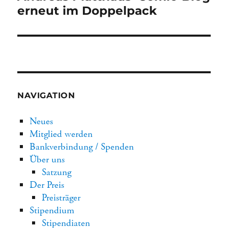
Beitrag:
erneut im Doppelpack
NAVIGATION
Neues
Mitglied werden
Bankverbindung / Spenden
Über uns
Satzung
Der Preis
Preisträger
Stipendium
Stipendiaten