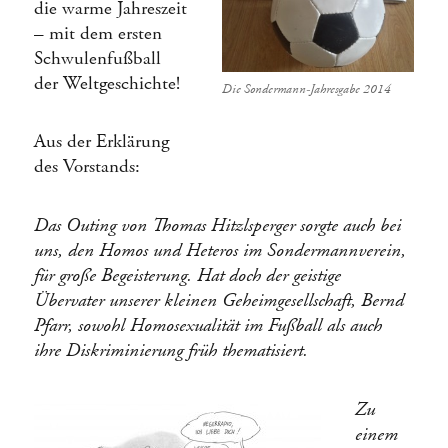
die warme Jahreszeit
– mit dem ersten
Schwulenfußball
der Weltgeschichte!
Die Sondermann-Jahresgabe 2014
Aus der Erklärung
des Vorstands:
Das Outing von Thomas Hitzlsperger sorgte auch bei
uns, den Homos und Heteros im Sondermannverein,
für große Begeisterung. Hat doch der geistige
Übervater unserer kleinen Geheimgesellschaft, Bernd
Pfarr, sowohl Homosexualität im Fußball als auch
ihre Diskriminierung früh thematisiert.
Zu
einem