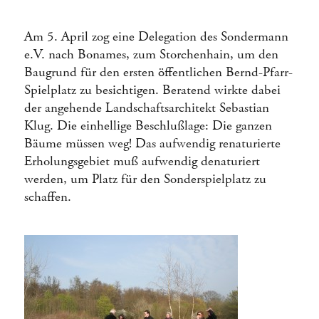
Am 5. April zog eine Delegation des Sondermann
e.V. nach Bonames, zum Storchenhain, um den
Baugrund für den ersten öffentlichen Bernd-Pfarr-
Spielplatz zu besichtigen. Beratend wirkte dabei
der angehende Landschaftsarchitekt Sebastian
Klug. Die einhellige Beschlußlage: Die ganzen
Bäume müssen weg! Das aufwendig renaturierte
Erholungsgebiet muß aufwendig denaturiert
werden, um Platz für den Sonderspielplatz zu
schaffen.