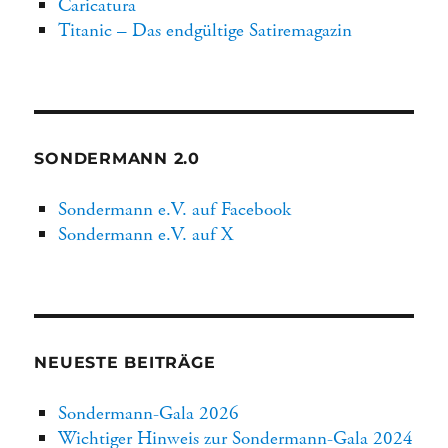
Caricatura
Titanic – Das endgültige Satiremagazin
SONDERMANN 2.0
Sondermann e.V. auf Facebook
Sondermann e.V. auf X
NEUESTE BEITRÄGE
Sondermann-Gala 2026
Wichtiger Hinweis zur Sondermann-Gala 2024