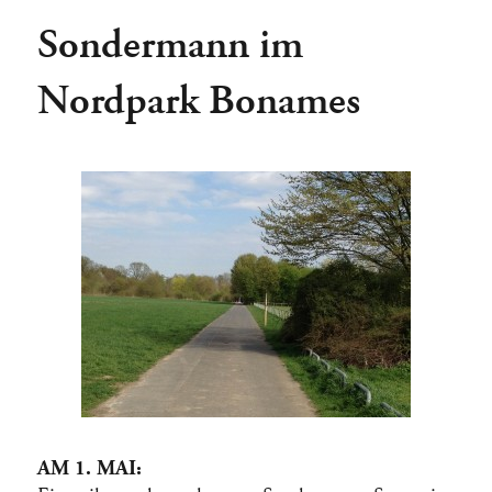
Sondermann im
Nordpark Bonames
AM 1. MAI: