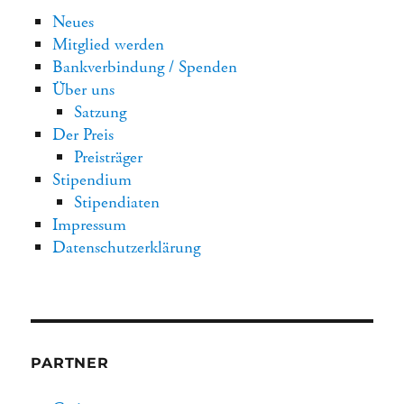
Neues
Mitglied werden
Bankverbindung / Spenden
Über uns
Satzung
Der Preis
Preisträger
Stipendium
Stipendiaten
Impressum
Datenschutzerklärung
PARTNER