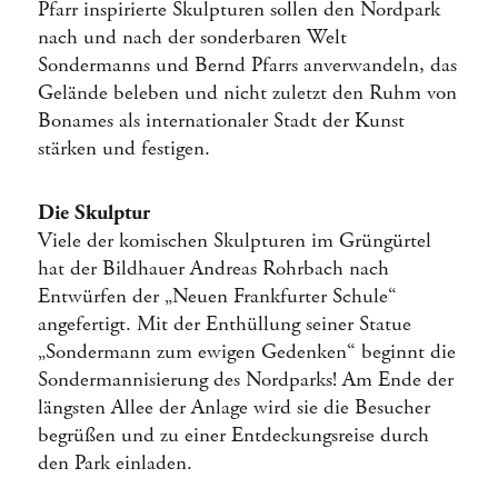
Pfarr inspirierte Skulpturen sollen den Nordpark
nach und nach der sonderbaren Welt
Sondermanns und Bernd Pfarrs anverwandeln, das
Gelände beleben und nicht zuletzt den Ruhm von
Bonames als internationaler Stadt der Kunst
stärken und festigen.
Die Skulptur
Viele der komischen Skulpturen im Grüngürtel
hat der Bildhauer Andreas Rohrbach nach
Entwürfen der „Neuen Frankfurter Schule“
angefertigt. Mit der Enthüllung seiner Statue
„Sondermann zum ewigen Gedenken“ beginnt die
Sondermannisierung des Nordparks! Am Ende der
längsten Allee der Anlage wird sie die Besucher
begrüßen und zu einer Entdeckungsreise durch
den Park einladen.