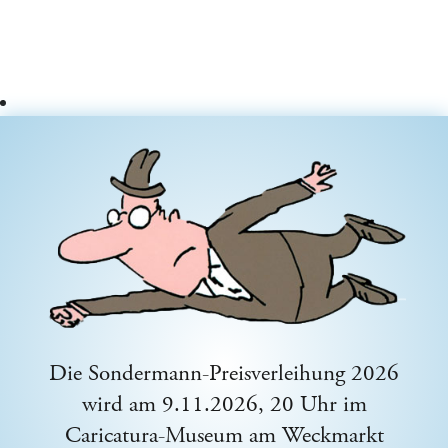
Die Sondermann-Preisverleihung 2026
wird am 9.11.2026, 20 Uhr im
Caricatura-Museum am Weckmarkt