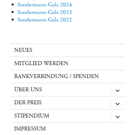
Sondermann-Gala 2024
Sondermann-Gala 2023
Sondermann-Gala 2022
NEUES
MITGLIED WERDEN
BANKVERBINDUNG / SPENDEN
ÜBER UNS
Unterme
öffnen
DER PREIS
Unterme
öffnen
STIPENDIUM
Unterme
öffnen
IMPRESSUM