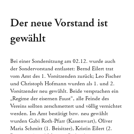
Der neue Vorstand ist
gewählt
Bei einer Sondersitzung am 02.12. wurde auch
der Sondervorstand entlastet: Bernd Eilert trat
vom Amt des 1. Vorsitzenden zurück; Leo Fischer
und Christoph Hofmann wurden als 1. und 2.
Vorsitzender neu gewählt. Beide versprachen ein
„Regime der eisernen Faust“, alle Feinde des
Vereins sollten zerschmettert und völlig vernichtet
werden. Im Amt bestätigt bzw. neu gewählt
wurden Gabi Roth-Pfarr (Kassenwart), Oliver
Maria Schmitt (1. Beisitzer), Kristin Eilert (2.