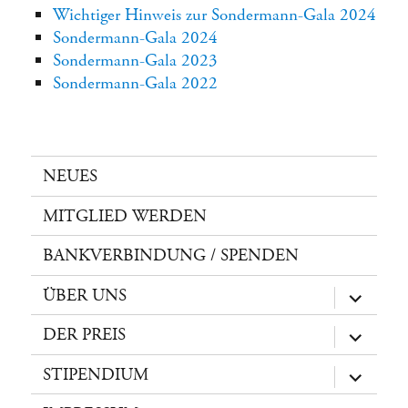
Wichtiger Hinweis zur Sondermann-Gala 2024
Sondermann-Gala 2024
Sondermann-Gala 2023
Sondermann-Gala 2022
NEUES
MITGLIED WERDEN
BANKVERBINDUNG / SPENDEN
ÜBER UNS
Unterme
öffnen
DER PREIS
Unterme
öffnen
STIPENDIUM
Unterme
öffnen