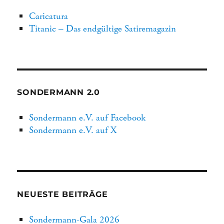
Caricatura
Titanic – Das endgültige Satiremagazin
SONDERMANN 2.0
Sondermann e.V. auf Facebook
Sondermann e.V. auf X
NEUESTE BEITRÄGE
Sondermann-Gala 2026