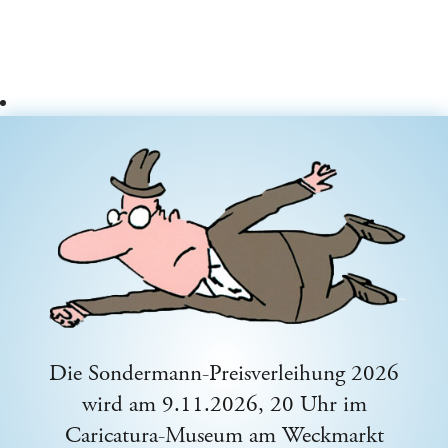
Die Sondermann-Preisverleihung 2026
wird am 9.11.2026, 20 Uhr im
Caricatura-Museum am Weckmarkt