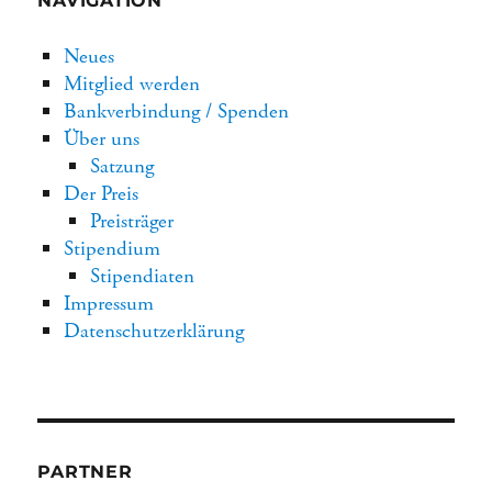
NAVIGATION
Neues
Mitglied werden
Bankverbindung / Spenden
Über uns
Satzung
Der Preis
Preisträger
Stipendium
Stipendiaten
Impressum
Datenschutzerklärung
PARTNER