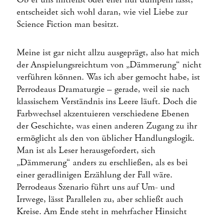
entscheidet sich wohl daran, wie viel Liebe zur
Science Fiction man besitzt.
Meine ist gar nicht allzu ausgeprägt, also hat mich
der Anspielungsreichtum von „Dämmerung“ nicht
verführen können. Was ich aber gemocht habe, ist
Perrodeaus Dramaturgie – gerade, weil sie nach
klassischem Verständnis ins Leere läuft. Doch die
Farbwechsel akzentuieren verschiedene Ebenen
der Geschichte, was einen anderen Zugang zu ihr
ermöglicht als den von üblicher Handlungslogik.
Man ist als Leser herausgefordert, sich
„Dämmerung“ anders zu erschließen, als es bei
einer geradlinigen Erzählung der Fall wäre.
Perrodeaus Szenario führt uns auf Um- und
Irrwege, lässt Parallelen zu, aber schließt auch
Kreise. Am Ende steht in mehrfacher Hinsicht