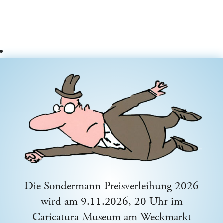
Die Sondermann-Preisverleihung 2026
wird am 9.11.2026, 20 Uhr im
Caricatura-Museum am Weckmarkt