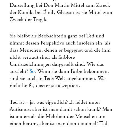
Darstellung bei Don Martin Mittel zum Zweck
der Komik, bei Émily Gleason ist sie Mittel zum
Zweck der Tragik.
Sie bleibt als Beobachterin ganz bei Ted und
nimmt dessen Perspektive auch insofern ein, als
dass Menschen, denen er begegnet und die ihm
nicht vertraut sind, als farblose
Umrisszeichnungen dargestellt sind. Wie das
aussieht?
So
. Wenn sie dann Farbe bekommen,
sind sie auch in Teds Welt angekommen. Was
nicht heißt, dass er sie akzeptiert.
Ted ist – ja, was eigentlich? Er leidet unter
Autismus, aber ist man damit schon krank? Man
ist anders als die Mehrheit der Menschen um
einen herum, aber ist man damit anomal? Ted