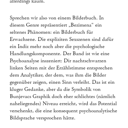
allerdings kaum.
Sprechen wir also von einem Bilderbuch. In
diesem Genre repräsentiert „Bezimena“ ein
seltenes Phänomen: ein Bilderbuch für
Erwachsene. Die expliziten Sexszenen sind dafür
ein Indiz mehr noch aber die psychologische
Handlungskomponente. Der Band ist wie eine
Psychoanalyse inszeniert: Dir nachtschwarzen
linken Seiten mit der Erzählstimme entsprechen
dem Analytiker, der dem, was ihm die Bilder
gegenüber zeigen, einen Sinn verleiht. Das ist ein
kluger Gedanke, aber da die Symbolik von
Bunjevacs Graphik doch eher schlichtes (nämlich
naheliegendes) Niveau erreicht, wird das Potential
verschenkt, die eine konsequent psychoanalytische
Bildsprache versprochen hätte.