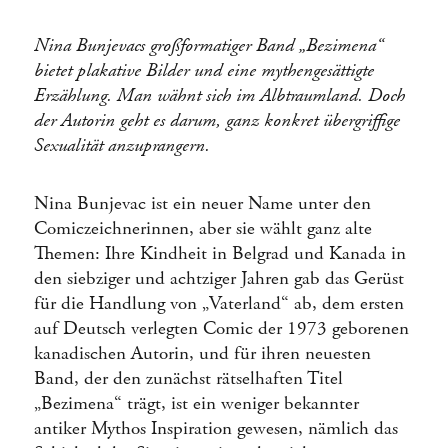
Nina Bunjevacs großformatiger Band „Bezimena“
bietet plakative Bilder und eine mythengesättigte
Erzählung. Man wähnt sich im Albtraumland. Doch
der Autorin geht es darum, ganz konkret übergriffige
Sexualität anzuprangern.
Nina Bunjevac ist ein neuer Name unter den
Comiczeichnerinnen, aber sie wählt ganz alte
Themen: Ihre Kindheit in Belgrad und Kanada in
den siebziger und achtziger Jahren gab das Gerüst
für die Handlung von „Vaterland“ ab, dem ersten
auf Deutsch verlegten Comic der 1973 geborenen
kanadischen Autorin, und für ihren neuesten
Band, der den zunächst rätselhaften Titel
„Bezimena“ trägt, ist ein weniger bekannter
antiker Mythos Inspiration gewesen, nämlich das