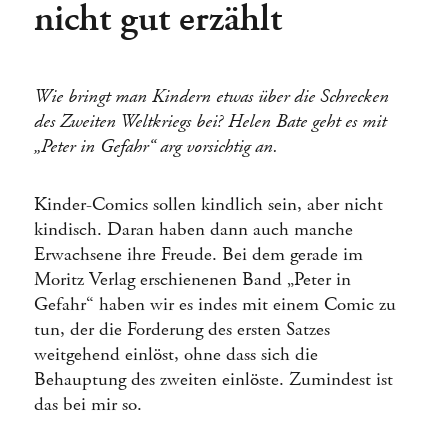
nicht gut erzählt
Wie bringt man Kindern etwas über die Schrecken
des Zweiten Weltkriegs bei? Helen Bate geht es mit
„Peter in Gefahr“ arg vorsichtig an.
Kinder-Comics sollen kindlich sein, aber nicht
kindisch. Daran haben dann auch manche
Erwachsene ihre Freude. Bei dem gerade im
Moritz Verlag erschienenen Band „Peter in
Gefahr“ haben wir es indes mit einem Comic zu
tun, der die Forderung des ersten Satzes
weitgehend einlöst, ohne dass sich die
Behauptung des zweiten einlöste. Zumindest ist
das bei mir so.