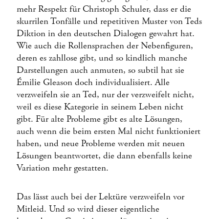
mehr Respekt für Christoph Schuler, dass er die
skurrilen Tonfälle und repetitiven Muster von Teds
Diktion in den deutschen Dialogen gewahrt hat.
Wie auch die Rollensprachen der Nebenfiguren,
deren es zahllose gibt, und so kindlich manche
Darstellungen auch anmuten, so subtil hat sie
Émilie Gleason doch individualisiert. Alle
verzweifeln sie an Ted, nur der verzweifelt nicht,
weil es diese Kategorie in seinem Leben nicht
gibt. Für alte Probleme gibt es alte Lösungen,
auch wenn die beim ersten Mal nicht funktioniert
haben, und neue Probleme werden mit neuen
Lösungen beantwortet, die dann ebenfalls keine
Variation mehr gestatten.
Das lässt auch bei der Lektüre verzweifeln vor
Mitleid. Und so wird dieser eigentliche