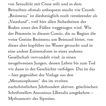
von Sexualität mit Cruse teilt und es dem
Betrachter oftmals unbequem macht wie Crumb.
„Bezimena“ ist diesbezüglich noch verstörender als
„Vaterland“, weil hier allen Sicherheiten der
Boden unter den Füßen weggezogen wird. Wie
der Priesterin in diesem Comic, die zu Beginn die
weise Greisin Bezimena um Beistand bittet, von
dieser aber kopfüber ins Wasser getaucht und in
eine andere Existenzform in einer anderen
Gesellschaft verwandelt wird: in einen
neugeborenen Jungen, dessen Leben bis zum Tod
wir dann in der Geschichte verfolgen. Das ist das
– hier gegenüber der Vorlage aus den
„Metamorphosen“ des im zweiten
nachchristlichen Jahrhundert aktiven griechischen
Schriftstellers Antoninus LIberalis umgekehrte –
Mythosmotiv des Siproites.