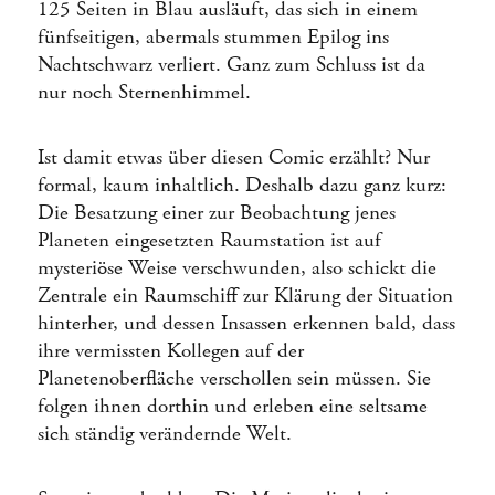
125 Seiten in Blau ausläuft, das sich in einem
fünfseitigen, abermals stummen Epilog ins
Nachtschwarz verliert. Ganz zum Schluss ist da
nur noch Sternenhimmel.
Ist damit etwas über diesen Comic erzählt? Nur
formal, kaum inhaltlich. Deshalb dazu ganz kurz:
Die Besatzung einer zur Beobachtung jenes
Planeten eingesetzten Raumstation ist auf
mysteriöse Weise verschwunden, also schickt die
Zentrale ein Raumschiff zur Klärung der Situation
hinterher, und dessen Insassen erkennen bald, dass
ihre vermissten Kollegen auf der
Planetenoberfläche verschollen sein müssen. Sie
folgen ihnen dorthin und erleben eine seltsame
sich ständig verändernde Welt.