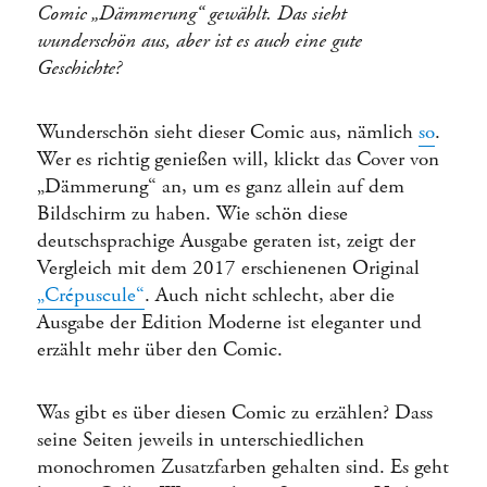
Comic „Dämmerung“ gewählt. Das sieht
wunderschön aus, aber ist es auch eine gute
Geschichte?
Wunderschön sieht dieser Comic aus, nämlich
so
.
Wer es richtig genießen will, klickt das Cover von
„Dämmerung“ an, um es ganz allein auf dem
Bildschirm zu haben. Wie schön diese
deutschsprachige Ausgabe geraten ist, zeigt der
Vergleich mit dem 2017 erschienenen Original
„Crépuscule“
. Auch nicht schlecht, aber die
Ausgabe der Edition Moderne ist eleganter und
erzählt mehr über den Comic.
Was gibt es über diesen Comic zu erzählen? Dass
seine Seiten jeweils in unterschiedlichen
monochromen Zusatzfarben gehalten sind. Es geht