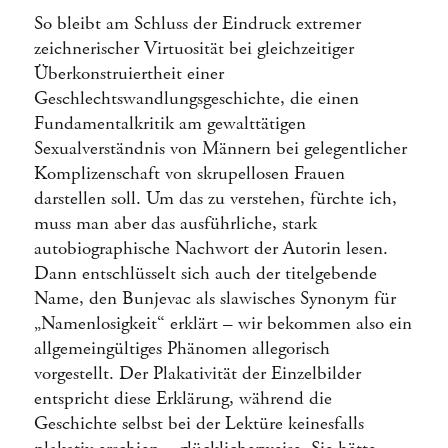
So bleibt am Schluss der Eindruck extremer
zeichnerischer Virtuosität bei gleichzeitiger
Überkonstruiertheit einer
Geschlechtswandlungsgeschichte, die einen
Fundamentalkritik am gewalttätigen
Sexualverständnis von Männern bei gelegentlicher
Komplizenschaft von skrupellosen Frauen
darstellen soll. Um das zu verstehen, fürchte ich,
muss man aber das ausführliche, stark
autobiographische Nachwort der Autorin lesen.
Dann entschlüsselt sich auch der titelgebende
Name, den Bunjevac als slawisches Synonym für
„Namenlosigkeit“ erklärt – wir bekommen also ein
allgemeingültiges Phänomen allegorisch
vorgestellt. Der Plakativität der Einzelbilder
entspricht diese Erklärung, während die
Geschichte selbst bei der Lektüre keinesfalls