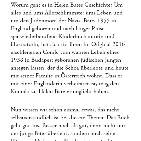
Worum geht es in Helen Bates Geschichte? Um
alles und ums Allerschlimmste: ums Leben und
um den Judenmord der Nazis. Bate, 1955 in
England geboren und nach langer Pause
spätwiederberufene Kinderbuchautorin und -
illustratorin, hat sich für ihren im Original 2016
erschienenen Comic vom wahren Leben eines
1938 in Budapest geborenen jüdischen Jungen
anregen lassen, der die Schoa überlebte und heute
mit seiner Familie in Österreich wohnt. Dass er
mit einer Engländerin verheiratet ist, mag den
Kontakt zu Helen Bate ermöglicht haben.
Nun wissen wir schon einmal etwas, das nicht
selbstverständlich ist bei diesem Thema: Das Buch
geht gut aus. Besser noch als gut, denn nicht nur
der junge Peter überlebt, sondern auch seine