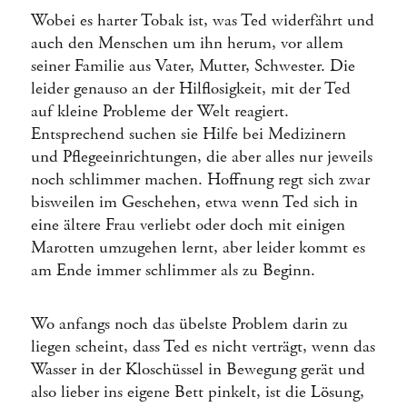
Wobei es harter Tobak ist, was Ted widerfährt und
auch den Menschen um ihn herum, vor allem
seiner Familie aus Vater, Mutter, Schwester. Die
leider genauso an der Hilflosigkeit, mit der Ted
auf kleine Probleme der Welt reagiert.
Entsprechend suchen sie Hilfe bei Medizinern
und Pflegeeinrichtungen, die aber alles nur jeweils
noch schlimmer machen. Hoffnung regt sich zwar
bisweilen im Geschehen, etwa wenn Ted sich in
eine ältere Frau verliebt oder doch mit einigen
Marotten umzugehen lernt, aber leider kommt es
am Ende immer schlimmer als zu Beginn.
Wo anfangs noch das übelste Problem darin zu
liegen scheint, dass Ted es nicht verträgt, wenn das
Wasser in der Kloschüssel in Bewegung gerät und
also lieber ins eigene Bett pinkelt, ist die Lösung,